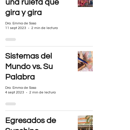
una ruleta que
gira y gira
Dra. Emma de Sosa
11 sept 2023
2 min de lectura
Sistemas del
Mundo vs. Su
Palabra
Dra. Emma de Sosa
4 sept 2023
2 min de lectura
Egresados de