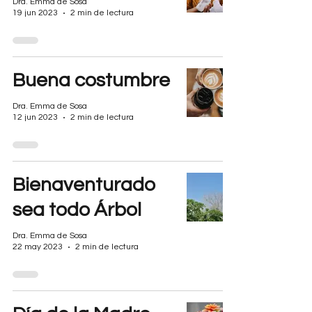
Dra. Emma de Sosa
19 jun 2023
2 min de lectura
Buena costumbre
Dra. Emma de Sosa
12 jun 2023
2 min de lectura
Bienaventurado
sea todo Árbol
Dra. Emma de Sosa
22 may 2023
2 min de lectura