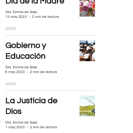
Día de la Madre
Dra. Emma de Sosa
15 may 2023
2 min de lectura
Gobierno y
Educación
Dra. Emma de Sosa
8 may 2023
2 min de lectura
La Justicia de
Dios
Dra. Emma de Sosa
1 may 2023
2 min de lectura