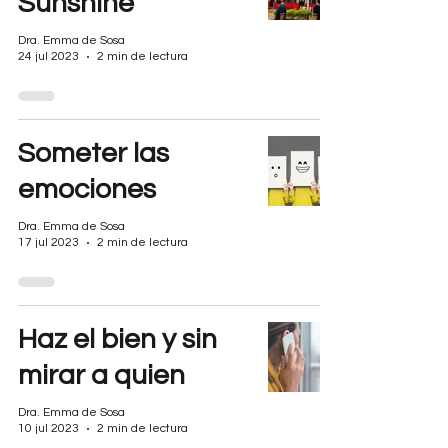
Sunshine
Dra. Emma de Sosa
24 jul 2023
2 min de lectura
Someter las
emociones
Dra. Emma de Sosa
17 jul 2023
2 min de lectura
Haz el bien y sin
mirar a quien
Dra. Emma de Sosa
10 jul 2023
2 min de lectura