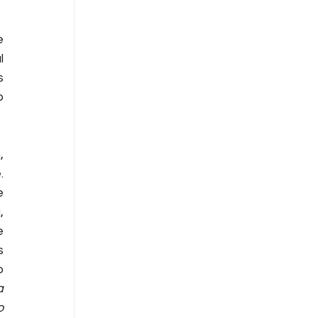
 
 
 
 
 
 
 
 
 
 
 
 
 