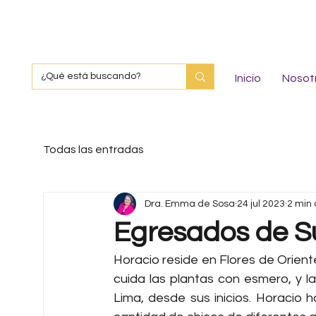
Inicio
Nosot
Todas las entradas
Dra. Emma de Sosa
24 jul 2023
2 min 
Egresados de S
Horacio reside en Flores de Orien
cuida las plantas con esmero, y la
Lima, desde sus inicios. Horacio 