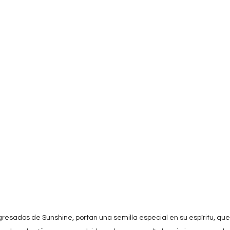
resados de Sunshine, portan una semilla especial en su espíritu, que