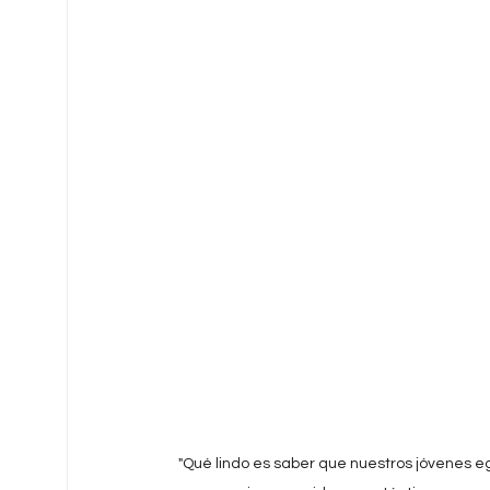
"Qué lindo es saber que nuestros jóvenes eg