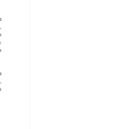
 
 
 
 
 
 
 
 