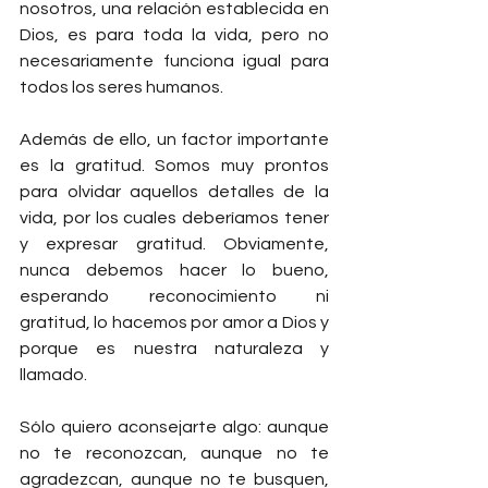
nosotros, una relación establecida en 
Dios, es para toda la vida, pero no 
necesariamente funciona igual para 
todos los seres humanos.
Además de ello, un factor importante 
es la gratitud. Somos muy prontos 
para olvidar aquellos detalles de la 
vida, por los cuales deberíamos tener 
y expresar gratitud. Obviamente, 
nunca debemos hacer lo bueno, 
esperando reconocimiento ni 
gratitud, lo hacemos por amor a Dios y 
porque es nuestra naturaleza y 
llamado.
Sólo quiero aconsejarte algo: aunque 
no te reconozcan, aunque no te 
agradezcan, aunque no te busquen, 