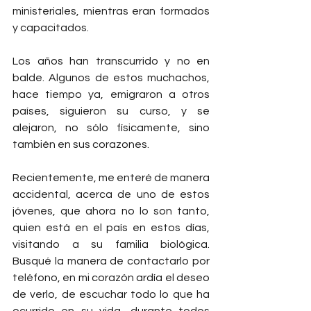
ministeriales, mientras eran formados 
y capacitados. 
Los años han transcurrido y no en 
balde. Algunos de estos muchachos, 
hace tiempo ya, emigraron a otros 
países, siguieron su curso, y se 
alejaron, no sólo físicamente, sino 
también en sus corazones.
Recientemente, me enteré de manera 
accidental, acerca de uno de estos 
jóvenes, que ahora no lo son tanto, 
quien está en el país en estos días, 
visitando a su familia biológica. 
Busqué la manera de contactarlo por 
teléfono, en mi corazón ardía el deseo 
de verlo, de escuchar todo lo que ha 