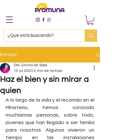
Entrada
Dra. Emma de Sosa
10 jul 2023
2 min de lectura
Haz el bien y sin mirar a
quien
A lo largo de la vida y el recorrido en el 
Ministerio, hemos conocido 
muchísimas personas, sobre todo, 
jóvenes que han llegado a ser familia 
para nosotros. Algunos vivieron un 
tiempo en las instalaciones 