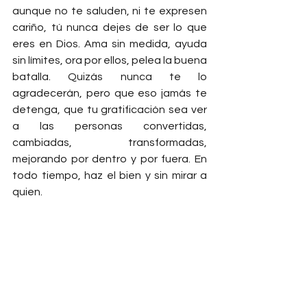
aunque no te saluden, ni te expresen 
cariño, tú nunca dejes de ser lo que 
eres en Dios. Ama sin medida, ayuda 
sin límites, ora por ellos, pelea la buena 
batalla. Quizás nunca te lo 
agradecerán, pero que eso jamás te 
detenga, que tu gratificación sea ver 
a las personas convertidas, 
cambiadas, transformadas, 
mejorando por dentro y por fuera. En 
todo tiempo, haz el bien y sin mirar a 
quien.