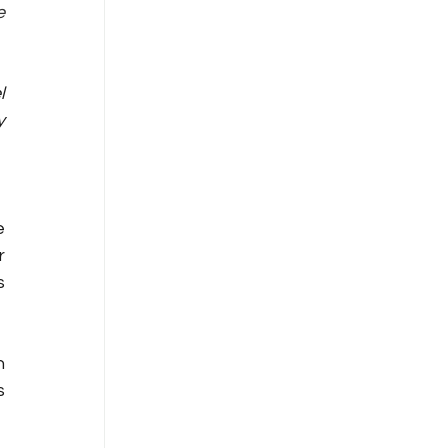
 
 
 
 
 
 
 
 