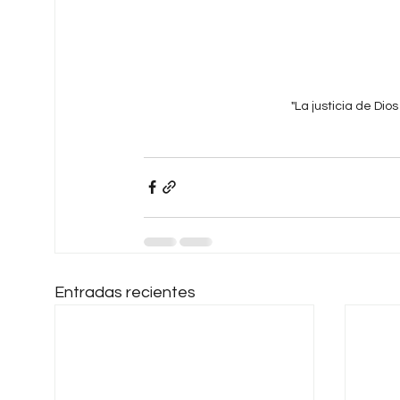
"La justicia de Dio
Entradas recientes