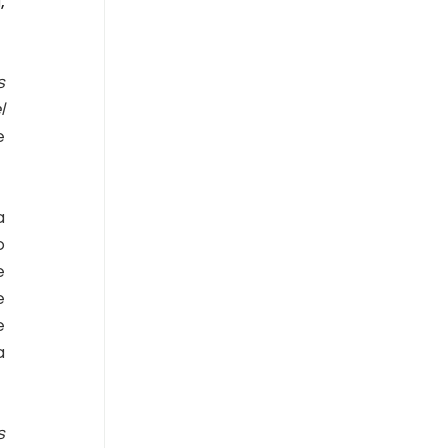
 
 
 
 
 
 
 
 
 
 
 