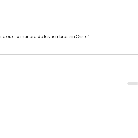
s no es a la manera de los hombres sin Cristo."