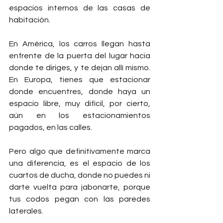
espacios internos de las casas de 
habitación.
En América, los carros llegan hasta 
enfrente de la puerta del lugar hacia 
donde te diriges, y te dejan allí mismo. 
En Europa, tienes que estacionar 
donde encuentres, donde haya un 
espacio libre, muy difícil, por cierto, 
aún en los estacionamientos 
pagados, en las calles.
Pero algo que definitivamente marca 
una diferencia, es el espacio de los 
cuartos de ducha, donde no puedes ni 
darte vuelta para jabonarte, porque 
tus codos pegan con las paredes 
laterales.