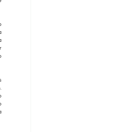
 
 
 
 
 
 
 
 
 
 
 