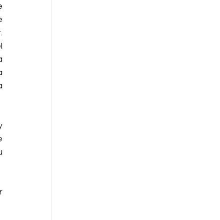
 
 
 
 
 
 
 
 
 
 
 