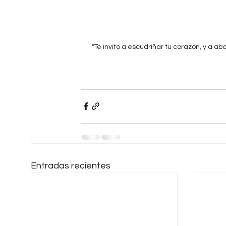
"Te invito a escudriñar tu corazón, y a a
Entradas recientes