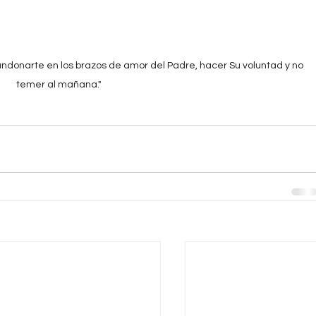
bandonarte en los brazos de amor del Padre, hacer Su voluntad y no 
temer al mañana."