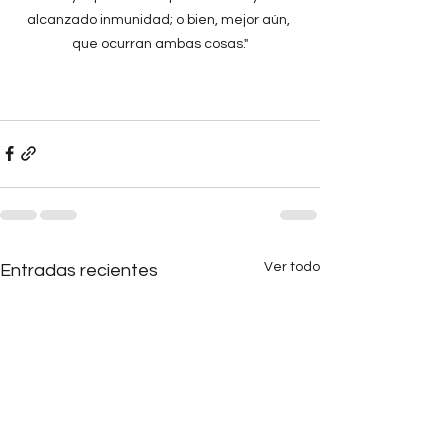
alcanzado inmunidad; o bien, mejor aún, 
que ocurran ambas cosas."
Ver todo
Entradas recientes