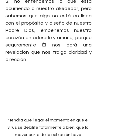
Si no entendemos lo que está 
ocurriendo a nuestro alrededor, pero 
sabemos que algo no está en línea 
con el propósito y diseño de nuestro 
Padre Dios, empeñemos nuestro 
corazón en adorarlo y amarlo, porque 
seguramente Él nos dará una 
revelación que nos traiga claridad y 
dirección.
"Tendrá que llegar el momento en que el 
virus se debilite totalmente o bien, que la 
mayor parte de la población haya 