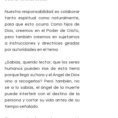
Nuestra responsabilidad es colaborar 
tanto espiritual como naturalmente, 
para que esto ocurra. Como hijos de 
Dios, creemos en el Poder de Cristo, 
pero también creemos en sujetarnos 
a instrucciones y directrices giradas 
por autoridades en el tema.
¿Sabías, querido lector, que los seres 
humanos pueden irse de esta tierra 
porque llegó su hora y el Ángel de Dios 
vino a recogerlos? Pero también, no 
sé si lo sabías, el ángel de la muerte 
puede interferir con el destino de la 
persona y cortar su vida antes de su 
tiempo señalado.