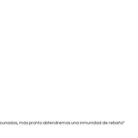
acunados, más pronto obtendremos una inmunidad de rebaño"