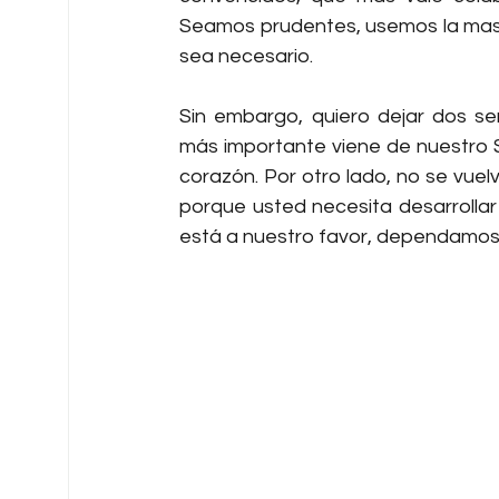
Seamos prudentes, usemos la masc
sea necesario.
Sin embargo, quiero dejar dos se
más importante viene de nuestro Se
corazón. Por otro lado, no se vuelv
porque usted necesita desarrollar
está a nuestro favor, dependamos d