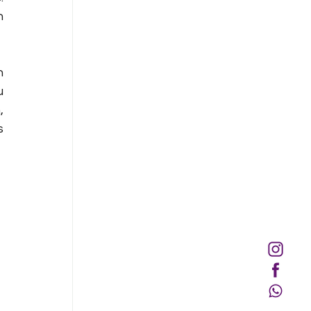
 
 
 
 
 