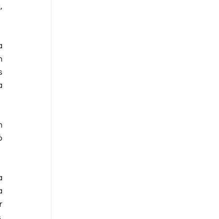
 
 
 
 
 
 
 
 
 
 
 