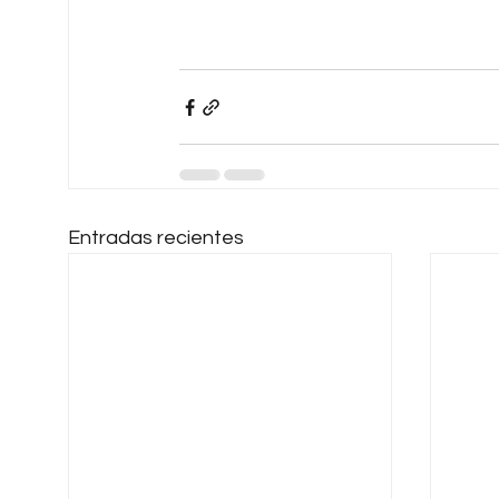
Entradas recientes