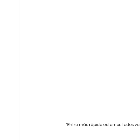
"Entre más rápido estemos todos v