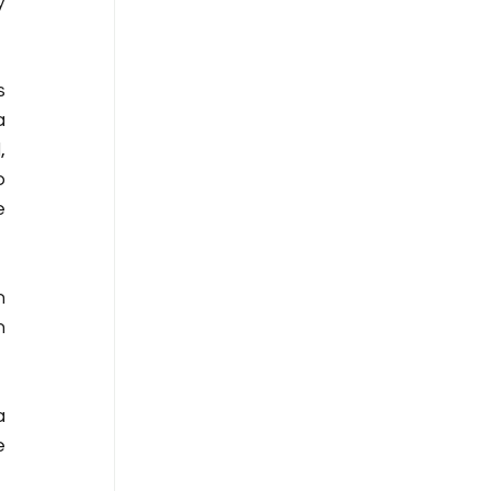
 
 
 
 
 
 
 
 
 
 