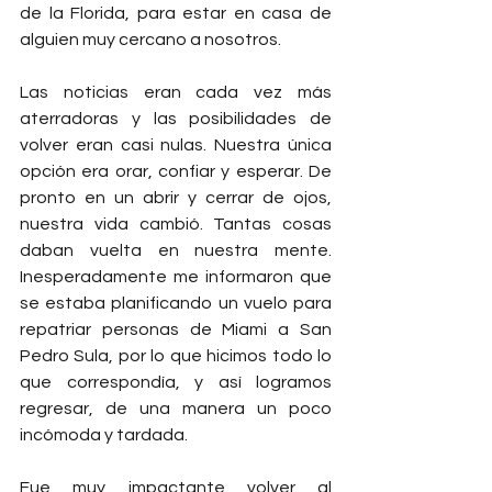
de la Florida, para estar en casa de 
alguien muy cercano a nosotros.
Las noticias eran cada vez más 
aterradoras y las posibilidades de 
volver eran casi nulas. Nuestra única 
opción era orar, confiar y esperar. De 
pronto en un abrir y cerrar de ojos, 
nuestra vida cambió. Tantas cosas 
daban vuelta en nuestra mente. 
Inesperadamente me informaron que 
se estaba planificando un vuelo para 
repatriar personas de Miami a San 
Pedro Sula, por lo que hicimos todo lo 
que correspondía, y así logramos 
regresar, de una manera un poco 
incómoda y tardada.
Fue muy impactante volver al 