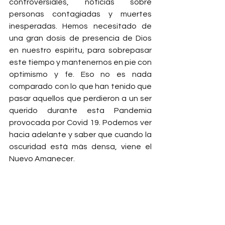
controversiales, noticias sobre 
personas contagiadas y muertes 
inesperadas. Hemos necesitado de 
una gran dosis de presencia de Dios 
en nuestro espíritu, para sobrepasar 
este tiempo y mantenernos en pie con 
optimismo y fe. Eso no es nada 
comparado con lo que han tenido que 
pasar aquellos que perdieron a un ser 
querido durante esta Pandemia 
provocada por Covid 19. Podemos ver 
hacia adelante y saber que cuando la 
oscuridad está más densa, viene el 
Nuevo Amanecer.