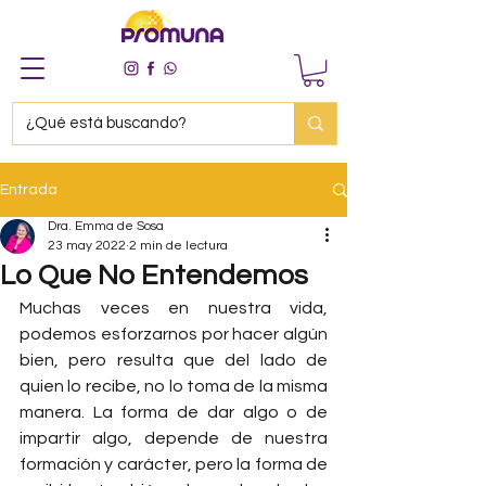
Entrada
Dra. Emma de Sosa
23 may 2022
2 min de lectura
Lo Que No Entendemos
Muchas veces en nuestra vida, 
podemos esforzarnos por hacer algún 
bien, pero resulta que del lado de 
quien lo recibe, no lo toma de la misma 
manera. La forma de dar algo o de 
impartir algo, depende de nuestra 
formación y carácter, pero la forma de 