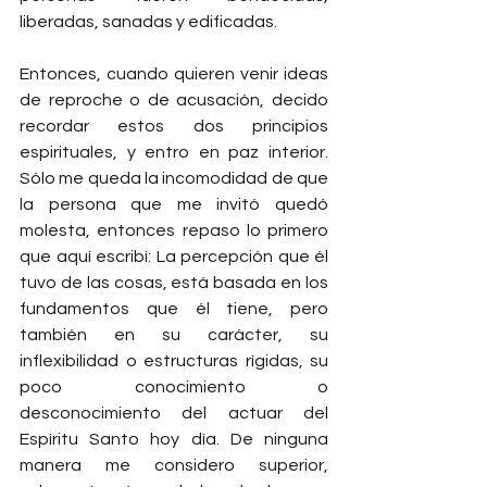
liberadas, sanadas y edificadas.
Entonces, cuando quieren venir ideas 
de reproche o de acusación, decido 
recordar estos dos principios 
espirituales, y entro en paz interior. 
Sólo me queda la incomodidad de que 
la persona que me invitó quedó 
molesta, entonces repaso lo primero 
que aquí escribí: La percepción que él 
tuvo de las cosas, está basada en los 
fundamentos que él tiene, pero 
también en su carácter, su 
inflexibilidad o estructuras rígidas, su 
poco conocimiento o 
desconocimiento del actuar del 
Espíritu Santo hoy día. De ninguna 
manera me considero superior, 