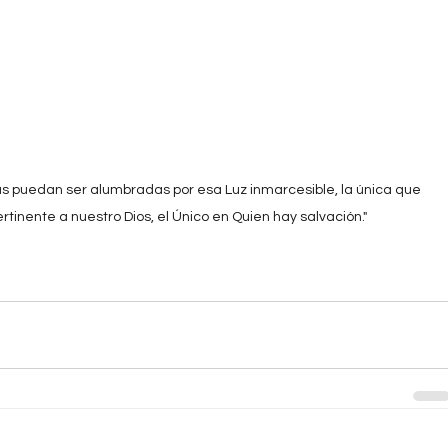
 puedan ser alumbradas por esa Luz inmarcesible, la única que 
rtinente a nuestro Dios, el Único en Quien hay salvación."