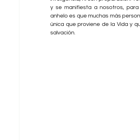
y se manifiesta a nosotros, para 
anhelo es que muchas más persona
única que proviene de la Vida y qu
salvación.