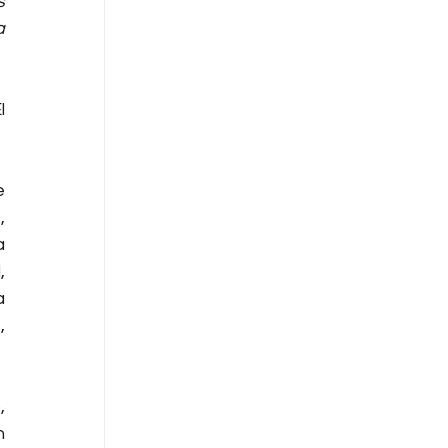
 
 
 
 
 
 
 
 
 
 
 