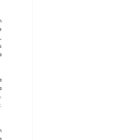
 
 
 
 
 
 
 
 
 
 
 