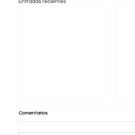
Entradas recientes
Comentarios