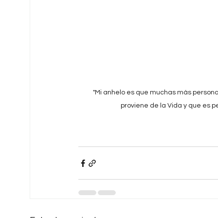
"Mi anhelo es que muchas más personas
proviene de la Vida y que es pe