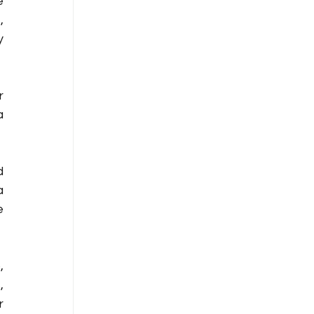
 
 
 
 
 
 
 
 
 
 
 