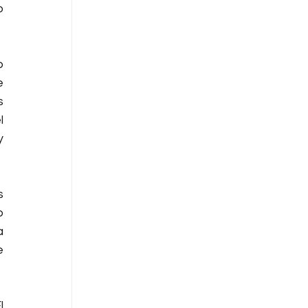
 
 
 
 
 
 
 
 
 
 
 