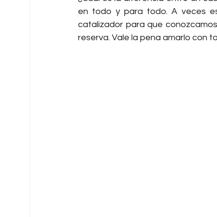
en todo y para todo. A veces esa
catalizador para que conozcamos 
reserva. Vale la pena amarlo con t