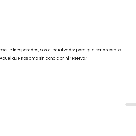
rosos e inesperadas, son el catalizador para que conozcamos 
quel que nos ama sin condición ni reserva."