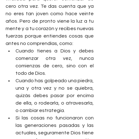
cero otra vez. Te das cuenta que ya 
no eres tan joven como hace veinte 
años. Pero de pronto viene la luz a tu 
mente y a tu corazón y recibes nuevas 
fuerzas porque entiendes cosas que 
antes no comprendías, como:
Cuando tienes a Dios y debes 
comenzar otra vez, nunca 
comienzas de cero, sino con el 
todo de Dios.
Cuando has golpeado una piedra, 
una y otra vez y no se quiebra, 
quizás debes pasar por encima 
de ella, o rodearla, o atravesarla, 
o cambiar estrategia.
Si las cosas no funcionaron con 
las generaciones pasadas y las 
actuales, seguramente Dios tiene 