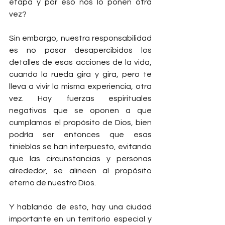
etapa y por eso nos lo ponen otra 
vez?
Sin embargo, nuestra responsabilidad 
es no pasar desapercibidos los 
detalles de esas acciones de la vida, 
cuando la rueda gira y gira, pero te 
lleva a vivir la misma experiencia, otra 
vez. Hay fuerzas espirituales 
negativas que se oponen a que 
cumplamos el propósito de Dios, bien 
podría ser entonces que esas 
tinieblas se han interpuesto, evitando 
que las circunstancias y personas 
alrededor, se alineen al propósito 
eterno de nuestro Dios.
Y hablando de esto, hay una ciudad 
importante en un territorio especial y 