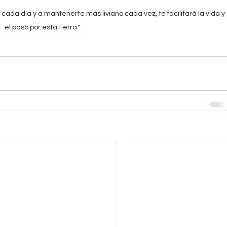
cada día y a mantenerte más liviano cada vez, te facilitará la vida y 
el paso por esta tierra."