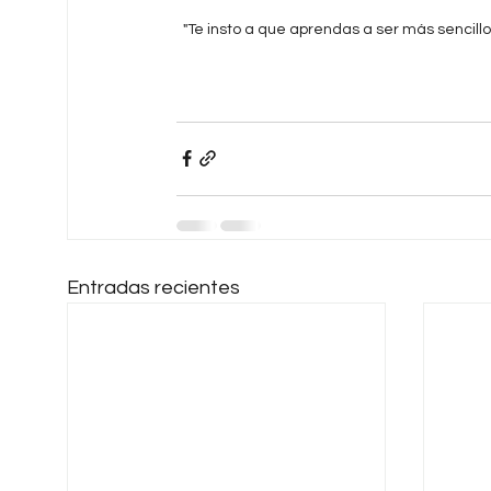
"Te insto a que aprendas a ser más sencillo 
Entradas recientes