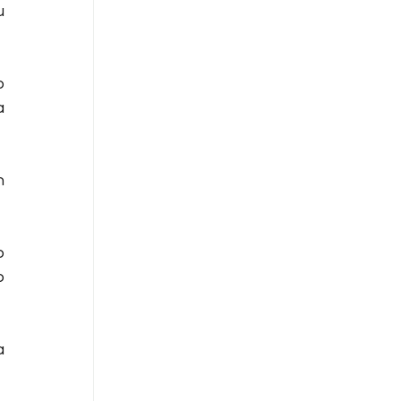
 
 
 
 
 
 
 