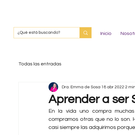
Inicio
Nosot
Todas las entradas
Dra. Emma de Sosa
18 abr 2022
2 mi
Aprender a ser 
En la vida uno compra muchas 
compramos otras que no lo son. H
casi siempre las adquirimos porque