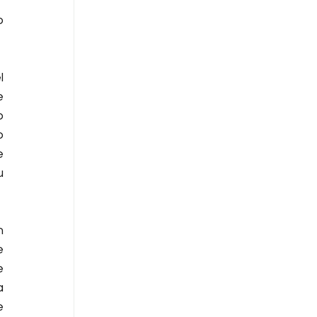
 
 
 
 
 
 
 
 
 
 
 
 