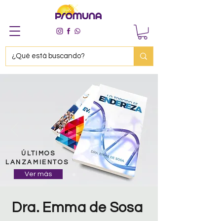
ÚLTIMOS
LANZAMIENTOS
Ver más
Dra. Emma de Sosa