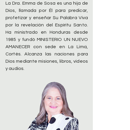
La Dra. Emma de Sosa es una hija de
Dios, llamada por Él para predicar,
profetizar y enseñar Su Palabra Viva
por la revelación del Espíritu Santo.
Ha ministrado en Honduras desde
1985 y fundó MINISTERIO UN NUEVO
AMANECER con sede en La Lima,
Cortés. Alcanza las naciones para
Dios mediante misiones, libros, videos
y audios.