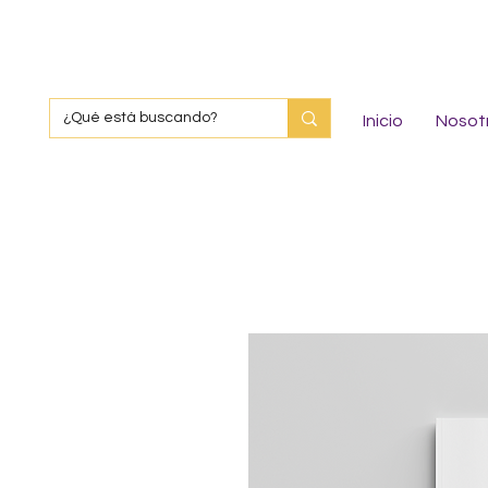
Inicio
Nosot