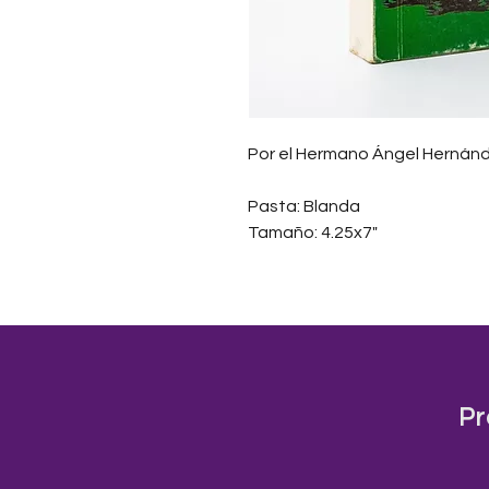
Por el Hermano Ángel Hernánd
Pasta: Blanda
Tamaño: 4.25x7"
Pr