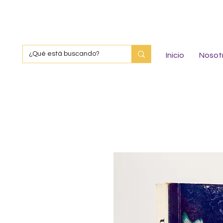
Inicio
Nosot