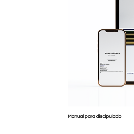
Manual para discipulado