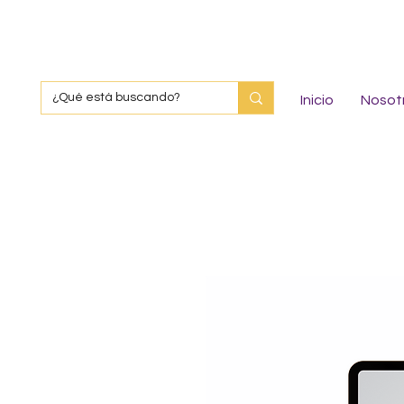
Inicio
Nosot