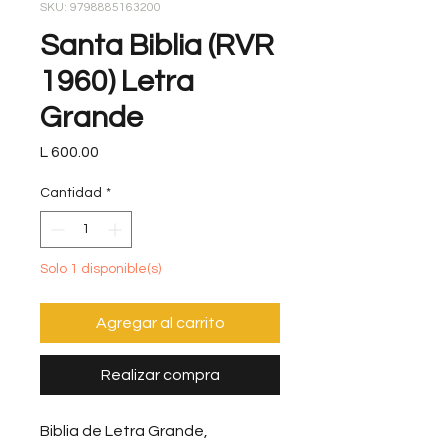
SKU: 9798885163200
Santa Biblia (RVR
1960) Letra
Grande
Precio
L 600.00
Cantidad
*
Solo 1 disponible(s)
Agregar al carrito
Realizar compra
Biblia de Letra Grande,