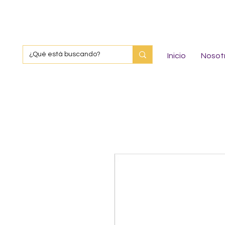
Inicio
Nosot