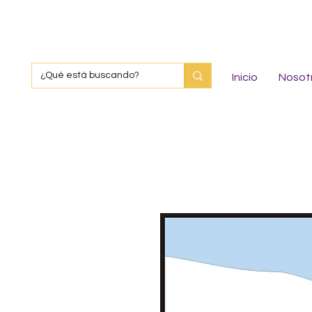
Inicio
Nosot