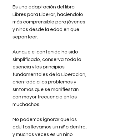
Es una adaptación del libro
Libres para Liberar, haciéndolo
más comprensible para jóvenes
y niños desde la edad en que
sepan leer.
Aunque el contenido ha sido
simplificado, conserva toda la
esencia y los principios
fundamentales de la Liberación,
orientada a los problemas y
síntomas que se manifiestan
con mayor frecuencia en los
muchachos.
No podemos ignorar que los
adultos llevamos un niño dentro,
y muchas veces es un niño