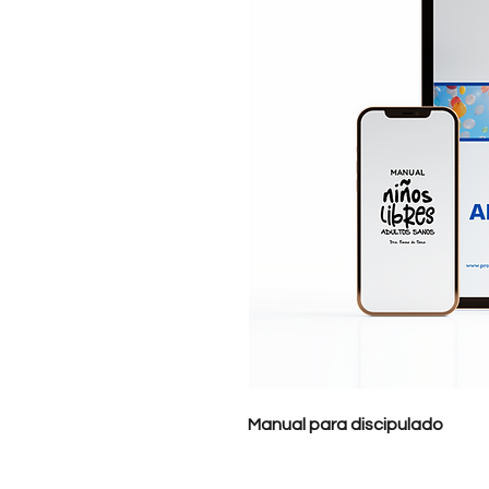
Manual para discipulado