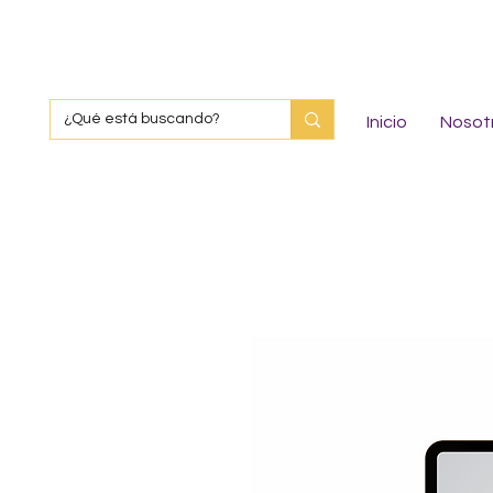
Inicio
Nosot