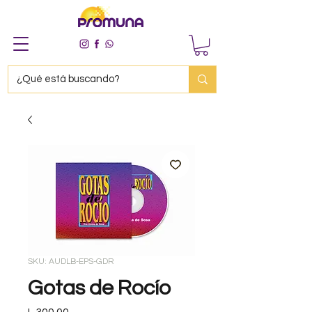
SKU: AUDLB-EPS-GDR
Gotas de Rocío
Precio