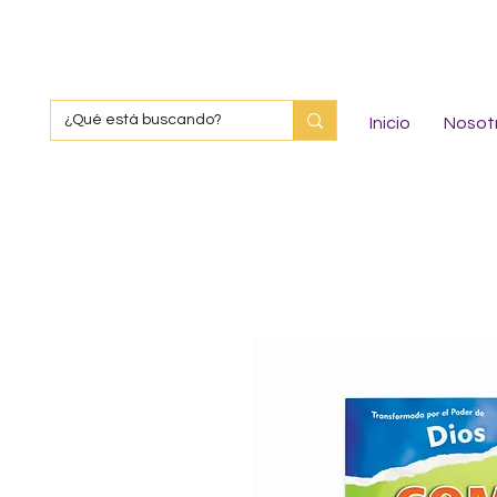
Inicio
Nosot