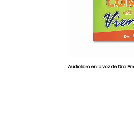
Audiolibro en la voz de Dra. 