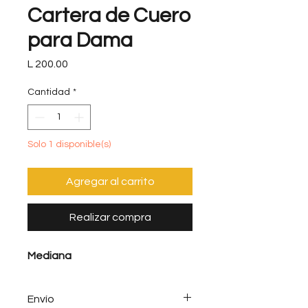
Cartera de Cuero
para Dama
Precio
L 200.00
Cantidad
*
Solo 1 disponible(s)
Agregar al carrito
Realizar compra
Mediana
Envío