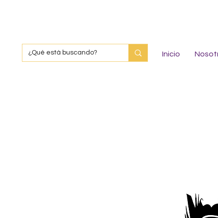
Inicio
Nosot