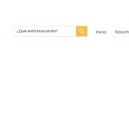
Inicio
Nosot