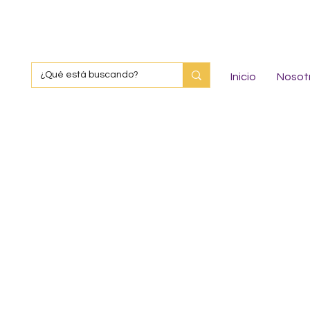
Inicio
Nosot