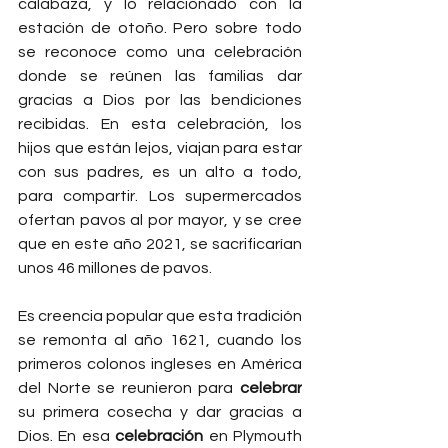
calabaza, y lo relacionado con la 
estación de otoño. Pero sobre todo 
se reconoce como una celebración 
donde se reúnen las familias dar 
gracias a Dios por las bendiciones 
recibidas. En esta celebración, los 
hijos que están lejos, viajan para estar 
con sus padres, es un alto a todo, 
para compartir. Los supermercados 
ofertan pavos al por mayor, y se cree 
que en este año 2021, se sacrificarían 
unos 46 millones de pavos.
Es creencia popular que esta tradición 
se remonta al año 1621, cuando los 
primeros colonos ingleses en América 
del Norte se reunieron para 
celebrar
su primera cosecha y dar gracias a 
Dios. En esa 
celebración
 en Plymouth 