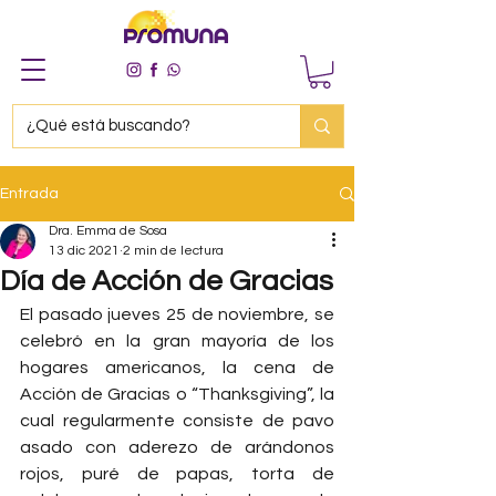
Entrada
Dra. Emma de Sosa
13 dic 2021
2 min de lectura
Día de Acción de Gracias
El pasado jueves 25 de noviembre, se 
celebró en la gran mayoría de los 
hogares americanos, la cena de 
Acción de Gracias o “Thanksgiving”, la 
cual regularmente consiste de pavo 
asado con aderezo de arándonos 
rojos, puré de papas, torta de 