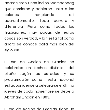
aparecieron unos indios Wampanoag 
que comieron y bebieron junto a los 
colonos, rompiendo así 
aparentemente, toda barrera y 
diferencia. Pero como todas las 
tradiciones, muy pocas de estas 
cosas son verdad, y la fiesta tal como 
ahora se conoce data más bien del 
siglo XIX.
El día de Acción de Gracias se 
celebraba en fechas distintas del 
otoño según los estados, y su 
proclamación como fiesta nacional 
estadounidense a celebrarse el último 
jueves de cada noviembre se debe a 
Abraham Lincoln en 1863.
El día de Acción de Gracias tiene un 