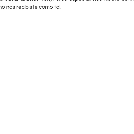
o nos recibiste como tal.