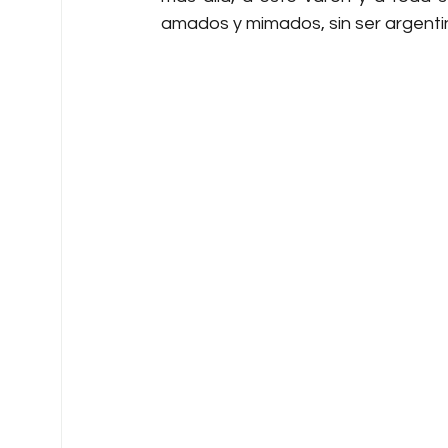
amados y mimados, sin ser argentin