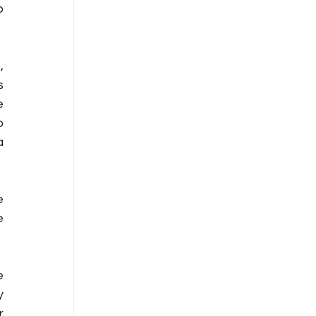
 
 
 
 
 
 
 
 
 
 
 