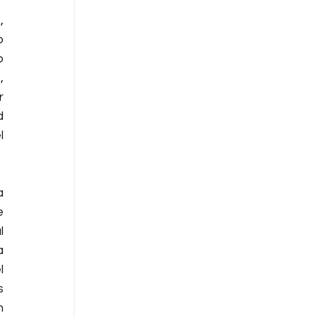
 
 
 
 
 
 
 
 
 
 
 
 
 
 