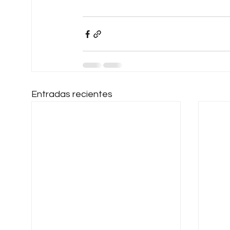
Entradas recientes